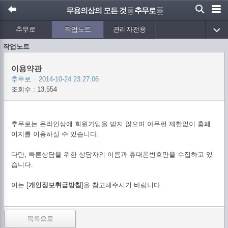
무용의상의 모든 것 ▒ 추무로 ▒
추무로
작업노트
관리자전용
작업노트
이용약관
추무로
2014-10-24 23:27:06
|
조회수 : 13,554
추무로는 온라인상에 회원가입을 받지 않으며 아무런 제한없이 홈페
이지를 이용하실 수 있습니다.
다만, 빠른상담을 위한 상담자의 이름과 휴대폰번호만을 수집하고 있
습니다.
이는 [
개인정보취급방침
]을 참고해주시기 바랍니다.
목록으로