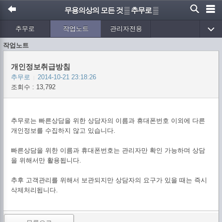
무용의상의 모든 것 ▒ 추무로 ▒
추무로
작업노트
관리자전용
작업노트
개인정보취급방침
추무로
2014-10-21 23:18:26
|
조회수 : 13,792
추무로는 빠른상담을 위한 상담자의 이름과 휴대폰번호 이외에 다른
개인정보를 수집하지 않고 있습니다.
빠른상담을 위한 이름과 휴대폰번호는 관리자만 확인 가능하며 상담
을 위해서만 활용됩니다.
추후 고객관리를 위해서 보관되지만 상담자의 요구가 있을 때는 즉시
삭제처리됩니다.