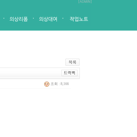
조회 : 8,166